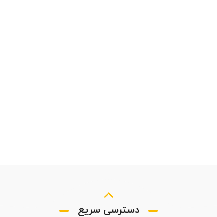
دسترسی سریع