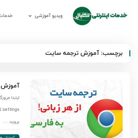
ویدیو آموزشی
خدمات 
برچسب:
آموزش ترجمه سایت
آموزش ت
ابتدا مرور
بروید. …
آموزش ها