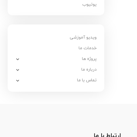
یوتیوب
ویدیو آموزشی
خدمات ما
پروژه ها
درباره ما
تماس با ما
ارتباط با ما