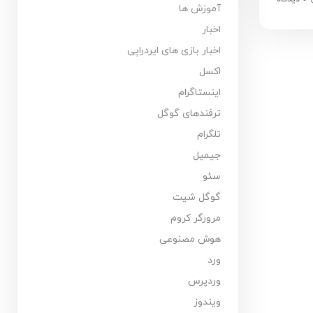
آموزش ها
اخبار
اخبار بازی های ایردراپی
اکسل
اینستاگرام
ترفندهای گوگل
تلگرام
جیمیل
سئو
گوگل شیت
مرورگر کروم
هوش مصنوعی
ورد
وردپرس
ویندوز