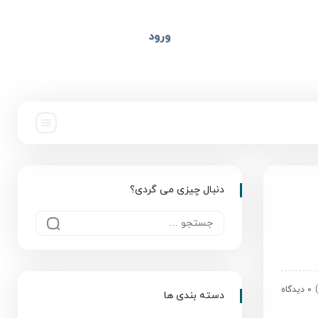
ورود
دنبال چیزی می گردی؟
0 دیدگاه
دسته بندی ها