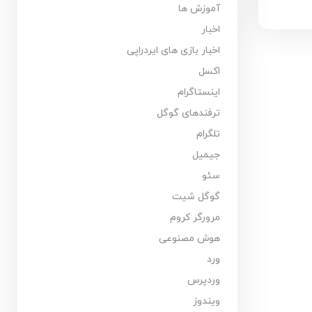
آموزش ها
اخبار
اخبار بازی های ایردراپی
اکسل
اینستاگرام
ترفندهای گوگل
تلگرام
جیمیل
سئو
گوگل شیت
مرورگر کروم
هوش مصنوعی
ورد
وردپرس
ویندوز