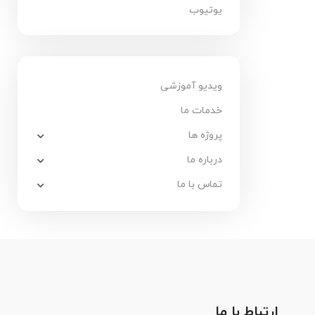
یوتیوب
ویدیو آموزشی
خدمات ما
پروژه ها
درباره ما
تماس با ما
ارتباط با ما