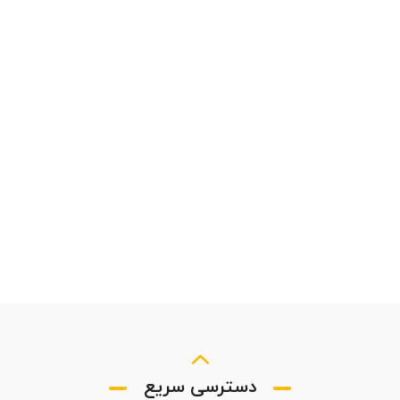
دسترسی سریع